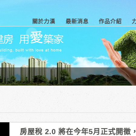
關於力漢
最新消息
作品介紹
房屋稅 2.0 將在今年5月正式開徵