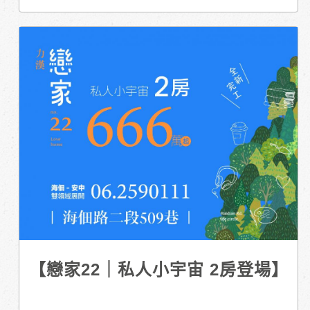
【戀家22｜私人小宇宙 2房登場】