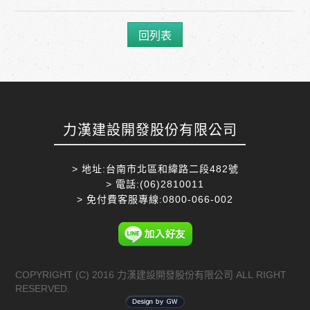
回列表
力漢建設開發股份有限公司
> 地址:台南市北區和緯路二段482號
> 電話:(06)2810011
> 免付費客服專線:0800-066-002
COPYRIGHT (C) 2016 力漢建設開發股份有限公司 ALL RIGHT
RESERVED.