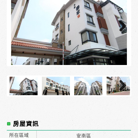
房屋資訊
所在區域
安南區