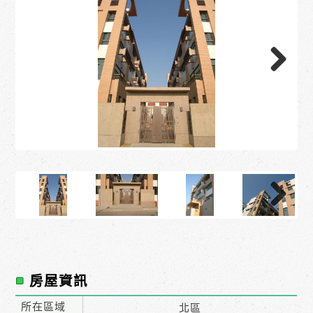
房屋資訊
所在區域
北區