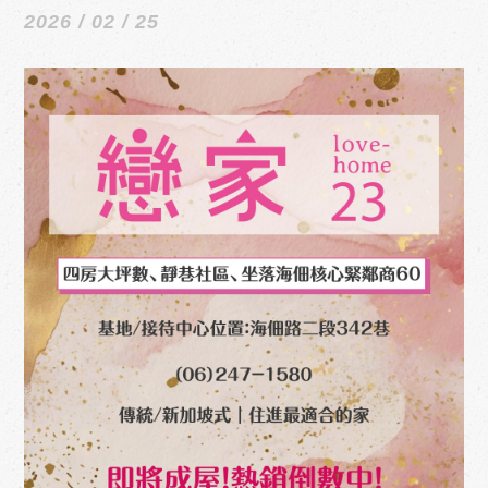
2026 / 02 / 25