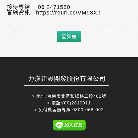
接待專線｜ 06 2471580
官網資訊｜
https://reurl.cc/VM93Xb
回列表
力漢建設開發股份有限公司
> 地址:台南市北區和緯路二段482號
> 電話:(06)2810011
> 免付費客服專線:0800-066-002