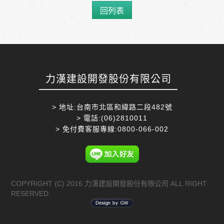
回列表
力漢建設開發股份有限公司
> 地址:台南市北區和緯路二段482號
> 電話:(06)2810011
> 免付費客服專線:0800-066-002
COPYRIGHT (C) 2016 力漢建設開發股份有限公司 ALL RIGHT
RESERVED.