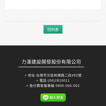
回列表
力漢建設開發股份有限公司
> 地址:台南市北區和緯路二段482號
> 電話:(06)2810011
> 免付費客服專線:0800-066-002