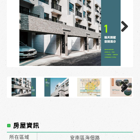
房屋資訊
所在區域
安南區海佃路