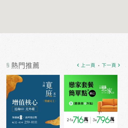
§
熱門推薦
上一頁
下一頁